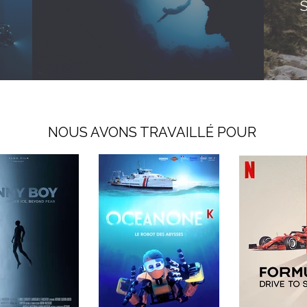
S
NOUS AVONS TRAVAILLÉ POUR