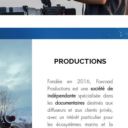
PRODUCTIONS
Fondée en 2016, Foxroad
Productions est une
société de
indépendante
spécialisée dans
les
documentaires
destinés aux
diffuseurs et aux clients privés,
avec un intérêt particulier pour
les écosystèmes marins et
la