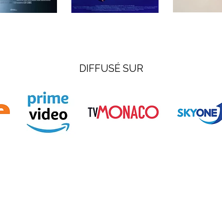
DIFFUSÉ SUR