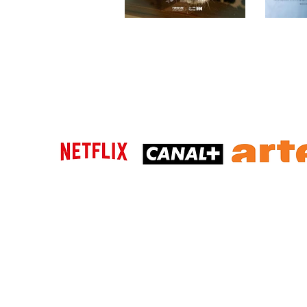
KEVIN
SEMPÉ