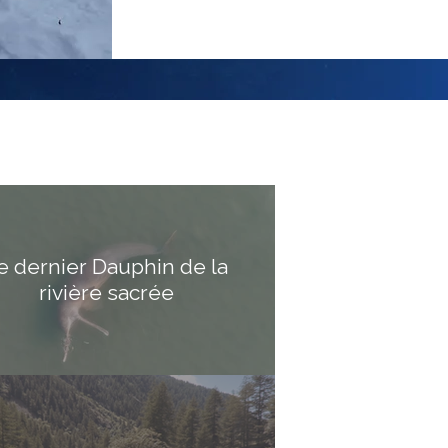
e dernier Dauphin de la
rivière sacrée