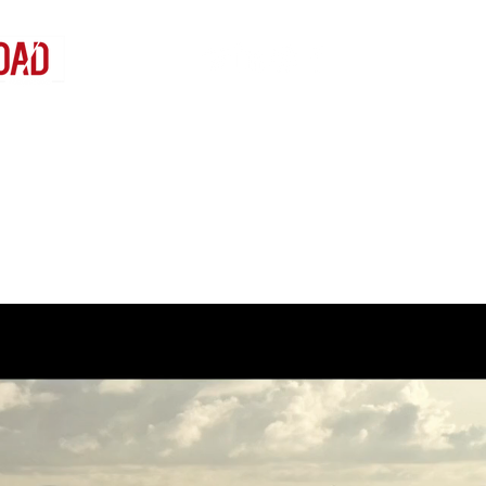
ONS
CONTACT