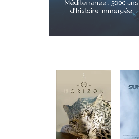
Méditerranée : 3000 ans
d'histoire immergée